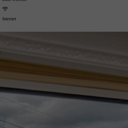
Internet