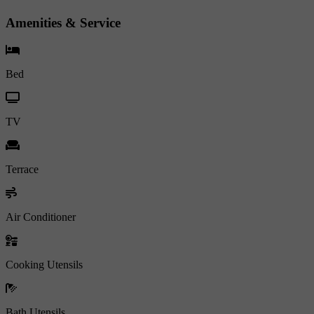
Amenities & Service
Bed
TV
Terrace
Air Conditioner
Cooking Utensils
Bath Utensils