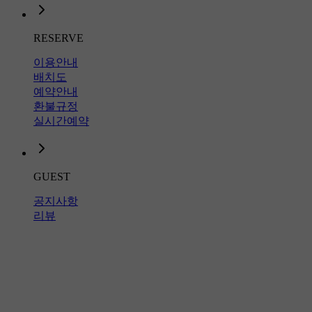
RESERVE
이용안내
배치도
예약안내
환불규정
실시간예약
GUEST
공지사항
리뷰