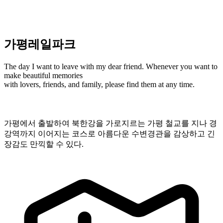
가평레일파크
The day I want to leave with my dear friend. Whenever you want to
make beautiful memories
with lovers, friends, and family, please find them at any time.
가평에서 출발하여 북한강을 가로지르는 가평 철교를 지나 경
강역까지 이어지는 코스로 아름다운 수변경관을 감상하고 긴
장감도 만끽할 수 있다.