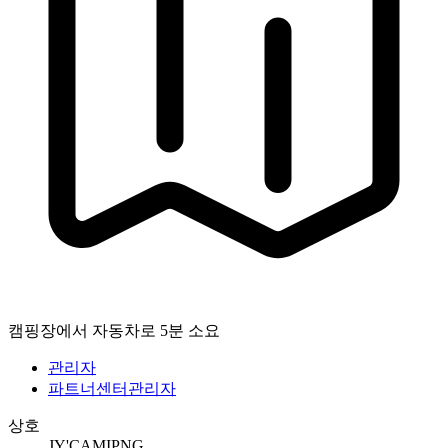
캠핑장에서 자동차로 5분 소요
관리자
파트너센터관리자
상호
JY'CAMIPNG