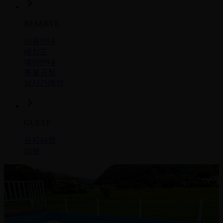
RESERVE
이용안내
배치도
예약안내
환불규정
실시간예약
GUEST
공지사항
리뷰