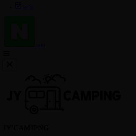
예약
예약
JY'CAMIPNG