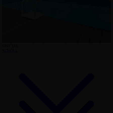
SPECIAL >
SCROLL