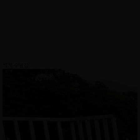
하계 수영장