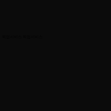
픽업서비스
픽업서비스