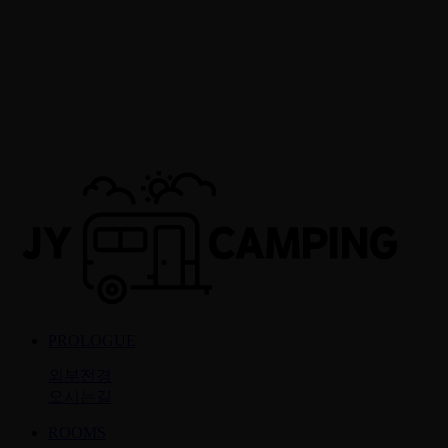
PROLOGUE
외부전경
오시는길
ROOMS